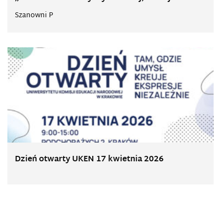
Szanowni P
Dzień otwarty UKEN 17 kwietnia 2026